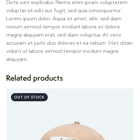
Dicta sunt explicabo. Nemo enim ipsam voluptatem
voluptas sit odit aut fugit, sed quia consequuntur.
Lorem ipsum dolor. Aquia sit amet, elitr, sed diam
nonum eirmod tempor invidunt labore et dolore
magna aliquyam.erat, sed diam voluptua. At vero
accusam et justo duo dolores et ea rebum. Stet clitain
vidunt ut labore eirmod tempor invidunt magna
aliquyam.
Related products
OUT OF STOCK